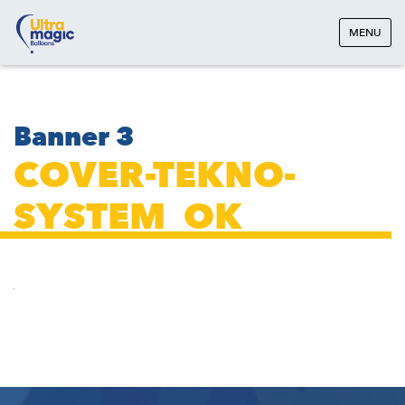
MENU
Banner 3
COVER-TEKNO-
SYSTEM_OK